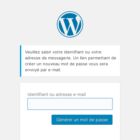
Veuillez saisir votre identifiant ou votre
adresse de messagerie. Un lien permettant de
créer un nouveau mot de passe vous sera
envoyé par e-mail.
Identifiant ou adresse e-mail