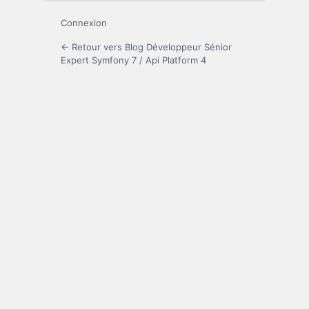
Connexion
← Retour vers Blog Développeur Sénior
Expert Symfony 7 / Api Platform 4