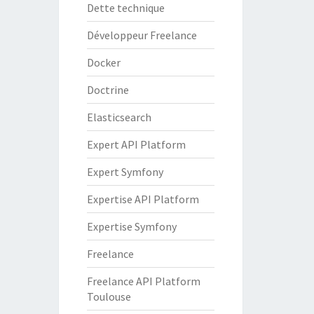
Dette technique
Développeur Freelance
Docker
Doctrine
Elasticsearch
Expert API Platform
Expert Symfony
Expertise API Platform
Expertise Symfony
Freelance
Freelance API Platform
Toulouse