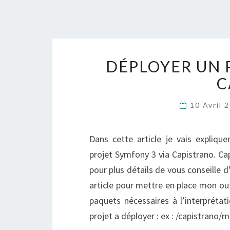
DÉPLOYER UN 
C
10 Avril 
Dans cette article je vais expliq
projet Symfony 3 via Capistrano. Ca
pour plus détails de vous conseille d
article pour mettre en place mon ou
paquets nécessaires à l’interprétat
projet a déployer : ex : /capistrano