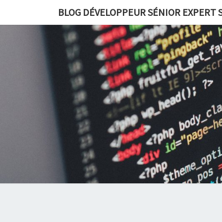
BLOG DÉVELOPPEUR SÉNIOR EXPERT S