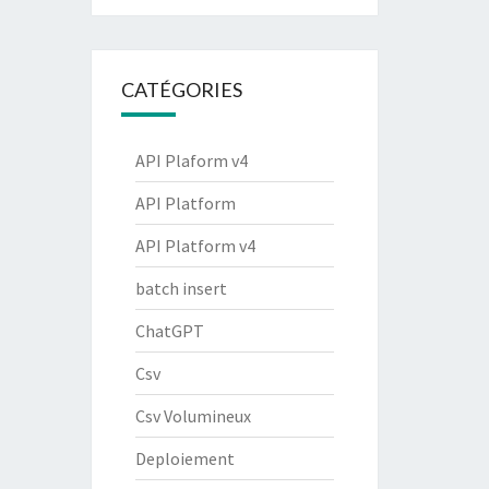
CATÉGORIES
API Plaform v4
API Platform
API Platform v4
batch insert
ChatGPT
Csv
Csv Volumineux
Deploiement