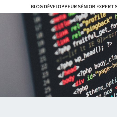
BLOG DÉVELOPPEUR SÉNIOR EXPERT S