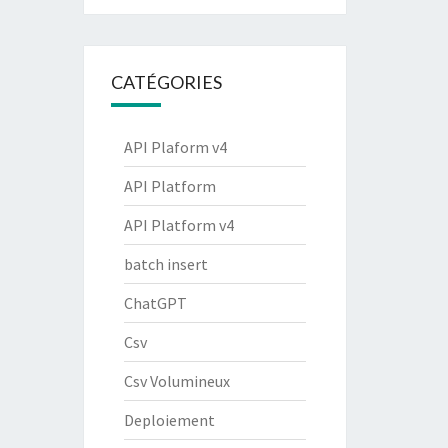
CATÉGORIES
API Plaform v4
API Platform
API Platform v4
batch insert
ChatGPT
Csv
Csv Volumineux
Deploiement