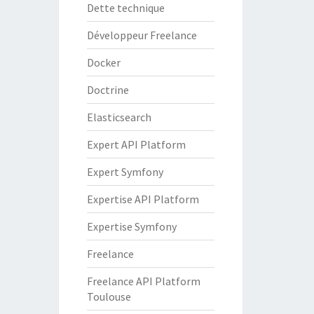
Dette technique
Développeur Freelance
Docker
Doctrine
Elasticsearch
Expert API Platform
Expert Symfony
Expertise API Platform
Expertise Symfony
Freelance
Freelance API Platform
Toulouse