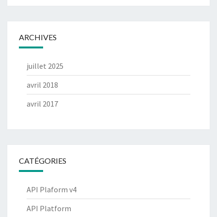
ARCHIVES
juillet 2025
avril 2018
avril 2017
CATÉGORIES
API Plaform v4
API Platform