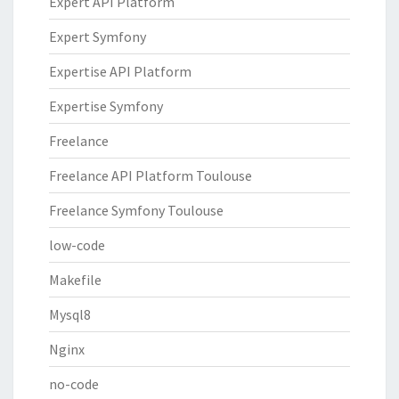
Expert API Platform
Expert Symfony
Expertise API Platform
Expertise Symfony
Freelance
Freelance API Platform Toulouse
Freelance Symfony Toulouse
low-code
Makefile
Mysql8
Nginx
no-code