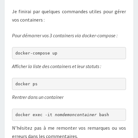
Je finirai par quelques commandes utiles pour gérer
vos containers :
Pour démarrer vos 3 containers via docker-compose :
docker-compose up
Afficher la liste des containers et leur statuts :
docker ps
Rentrer dans un container
docker exec -it 
nomdemoncontainer 
bash
N’hésitez pas à me remonter vos remarques ou vos
erreurs dans les commentaires.