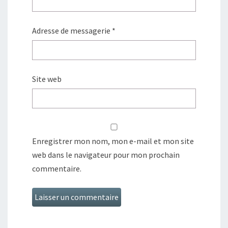
Adresse de messagerie
*
Site web
Enregistrer mon nom, mon e-mail et mon site
web dans le navigateur pour mon prochain
commentaire.