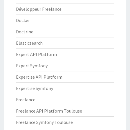
Développeur Freelance
Docker
Doctrine
Elasticsearch
Expert API Platform
Expert Symfony
Expertise API Platform
Expertise Symfony
Freelance
Freelance API Platform Toulouse
Freelance Symfony Toulouse