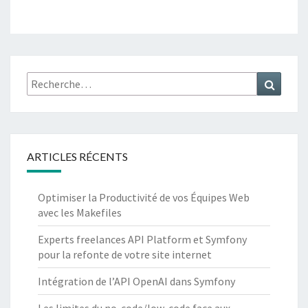
Recherche
Recher
:
ARTICLES RÉCENTS
Optimiser la Productivité de vos Équipes Web
avec les Makefiles
Experts freelances API Platform et Symfony
pour la refonte de votre site internet
Intégration de l’API OpenAI dans Symfony