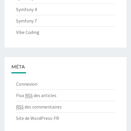
Symfony 4
Symfony 7
Vibe Coding
MÉTA
Connexion
Flux
RSS
des articles
RSS
des commentaires
Site de WordPress-FR