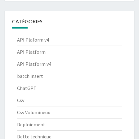
CATÉGORIES
API Plaform v4
API Platform
API Platform v4
batch insert
ChatGPT
Csv
Csv Volumineux
Deploiement
Dette technique