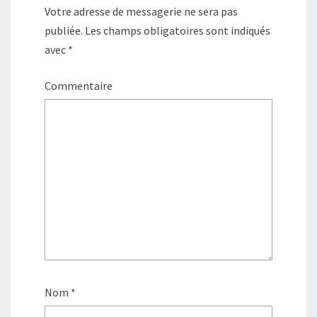
Votre adresse de messagerie ne sera pas
publiée.
Les champs obligatoires sont indiqués
avec
*
Commentaire
Nom
*