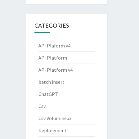
CATÉGORIES
API Plaform v4
API Platform
API Platform v4
batch insert
ChatGPT
Csv
Csv Volumineux
Deploiement