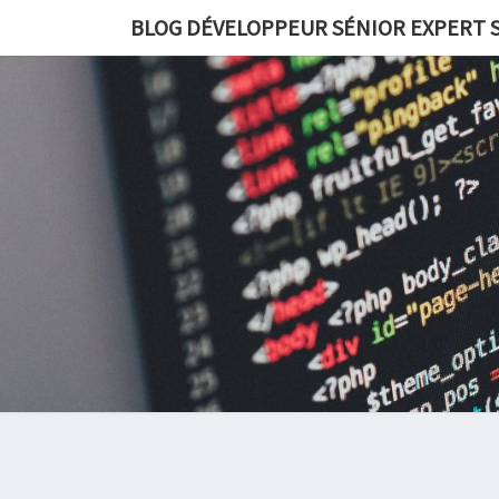
BLOG DÉVELOPPEUR SÉNIOR EXPERT S