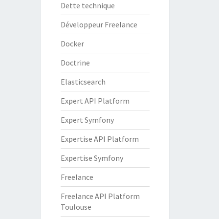
Dette technique
Développeur Freelance
Docker
Doctrine
Elasticsearch
Expert API Platform
Expert Symfony
Expertise API Platform
Expertise Symfony
Freelance
Freelance API Platform
Toulouse