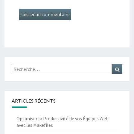
Recherche
Recher
:
ARTICLES RÉCENTS
Optimiser la Productivité de vos Équipes Web
avec les Makefiles