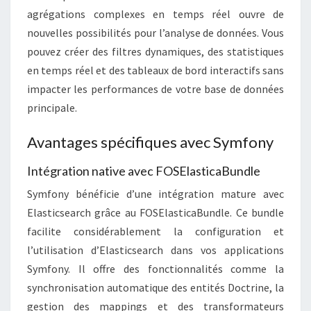
agrégations complexes en temps réel ouvre de
nouvelles possibilités pour l’analyse de données. Vous
pouvez créer des filtres dynamiques, des statistiques
en temps réel et des tableaux de bord interactifs sans
impacter les performances de votre base de données
principale.
Avantages spécifiques avec Symfony
Intégration native avec FOSElasticaBundle
Symfony bénéficie d’une intégration mature avec
Elasticsearch grâce au FOSElasticaBundle. Ce bundle
facilite considérablement la configuration et
l’utilisation d’Elasticsearch dans vos applications
Symfony. Il offre des fonctionnalités comme la
synchronisation automatique des entités Doctrine, la
gestion des mappings et des transformateurs