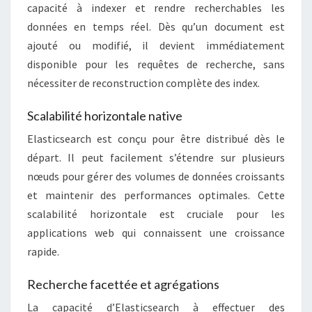
capacité à indexer et rendre recherchables les
données en temps réel. Dès qu’un document est
ajouté ou modifié, il devient immédiatement
disponible pour les requêtes de recherche, sans
nécessiter de reconstruction complète des index.
Scalabilité horizontale native
Elasticsearch est conçu pour être distribué dès le
départ. Il peut facilement s’étendre sur plusieurs
nœuds pour gérer des volumes de données croissants
et maintenir des performances optimales. Cette
scalabilité horizontale est cruciale pour les
applications web qui connaissent une croissance
rapide.
Recherche facettée et agrégations
La capacité d’Elasticsearch à effectuer des