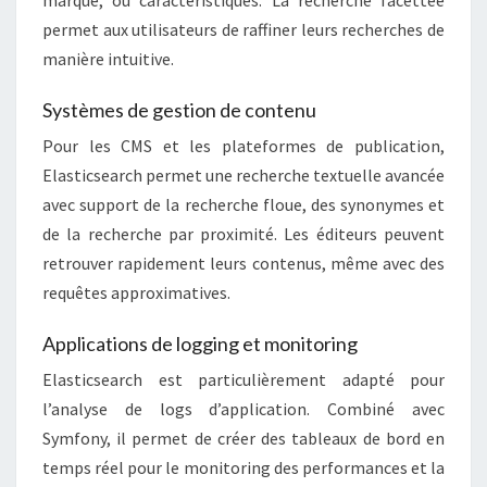
marque, ou caractéristiques. La recherche facettée
permet aux utilisateurs de raffiner leurs recherches de
manière intuitive.
Systèmes de gestion de contenu
Pour les CMS et les plateformes de publication,
Elasticsearch permet une recherche textuelle avancée
avec support de la recherche floue, des synonymes et
de la recherche par proximité. Les éditeurs peuvent
retrouver rapidement leurs contenus, même avec des
requêtes approximatives.
Applications de logging et monitoring
Elasticsearch est particulièrement adapté pour
l’analyse de logs d’application. Combiné avec
Symfony, il permet de créer des tableaux de bord en
temps réel pour le monitoring des performances et la