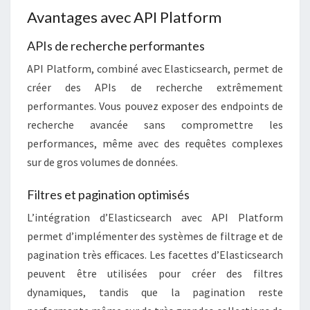
Avantages avec API Platform
APIs de recherche performantes
API Platform, combiné avec Elasticsearch, permet de
créer des APIs de recherche extrêmement
performantes. Vous pouvez exposer des endpoints de
recherche avancée sans compromettre les
performances, même avec des requêtes complexes
sur de gros volumes de données.
Filtres et pagination optimisés
L’intégration d’Elasticsearch avec API Platform
permet d’implémenter des systèmes de filtrage et de
pagination très efficaces. Les facettes d’Elasticsearch
peuvent être utilisées pour créer des filtres
dynamiques, tandis que la pagination reste