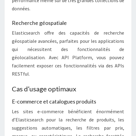
performante même sur de très grandes collections de
données.
Recherche géospatiale
Elasticsearch offre des capacités de recherche
géospatiale avancées, parfaites pour les applications
qui nécessitent des fonctionnalités de
géolocalisation. Avec API Platform, vous pouvez
facilement exposer ces fonctionnalités via des APIs
RESTful.
Cas d’usage optimaux
E-commerce et catalogues produits
Les sites e-commerce bénéficient énormément
d’Elasticsearch pour la recherche de produits, les
suggestions automatiques, les filtres par prix,