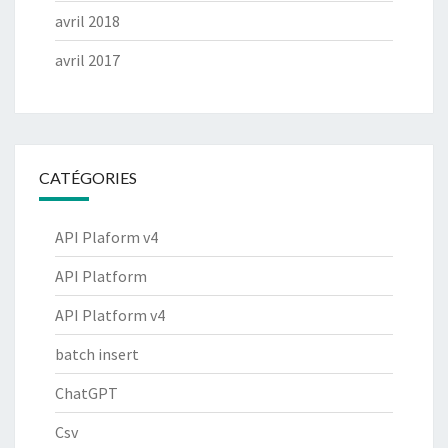
avril 2018
avril 2017
CATÉGORIES
API Plaform v4
API Platform
API Platform v4
batch insert
ChatGPT
Csv