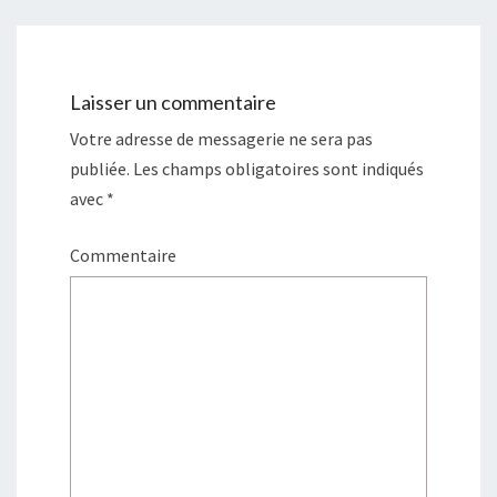
Laisser un commentaire
Votre adresse de messagerie ne sera pas
publiée.
Les champs obligatoires sont indiqués
avec
*
Commentaire