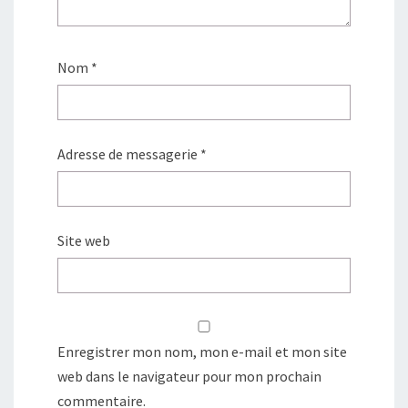
Nom
*
Adresse de messagerie
*
Site web
Enregistrer mon nom, mon e-mail et mon site
web dans le navigateur pour mon prochain
commentaire.