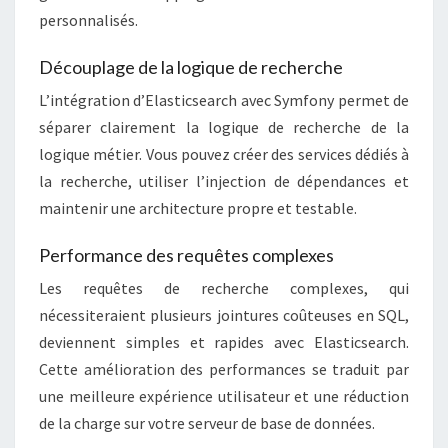
personnalisés.
Découplage de la logique de recherche
L’intégration d’Elasticsearch avec Symfony permet de
séparer clairement la logique de recherche de la
logique métier. Vous pouvez créer des services dédiés à
la recherche, utiliser l’injection de dépendances et
maintenir une architecture propre et testable.
Performance des requêtes complexes
Les requêtes de recherche complexes, qui
nécessiteraient plusieurs jointures coûteuses en SQL,
deviennent simples et rapides avec Elasticsearch.
Cette amélioration des performances se traduit par
une meilleure expérience utilisateur et une réduction
de la charge sur votre serveur de base de données.