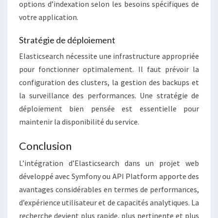
options d’indexation selon les besoins spécifiques de
votre application.
Stratégie de déploiement
Elasticsearch nécessite une infrastructure appropriée
pour fonctionner optimalement. Il faut prévoir la
configuration des clusters, la gestion des backups et
la surveillance des performances. Une stratégie de
déploiement bien pensée est essentielle pour
maintenir la disponibilité du service.
Conclusion
L’intégration d’Elasticsearch dans un projet web
développé avec Symfony ou API Platform apporte des
avantages considérables en termes de performances,
d’expérience utilisateur et de capacités analytiques. La
recherche devient plus rapide, plus pertinente et plus