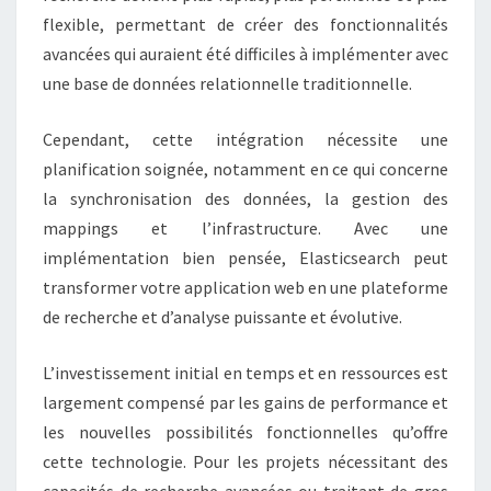
flexible, permettant de créer des fonctionnalités
avancées qui auraient été difficiles à implémenter avec
une base de données relationnelle traditionnelle.
Cependant, cette intégration nécessite une
planification soignée, notamment en ce qui concerne
la synchronisation des données, la gestion des
mappings et l’infrastructure. Avec une
implémentation bien pensée, Elasticsearch peut
transformer votre application web en une plateforme
de recherche et d’analyse puissante et évolutive.
L’investissement initial en temps et en ressources est
largement compensé par les gains de performance et
les nouvelles possibilités fonctionnelles qu’offre
cette technologie. Pour les projets nécessitant des