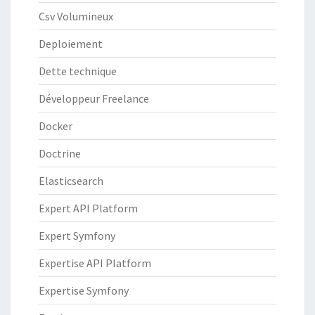
Csv Volumineux
Deploiement
Dette technique
Développeur Freelance
Docker
Doctrine
Elasticsearch
Expert API Platform
Expert Symfony
Expertise API Platform
Expertise Symfony