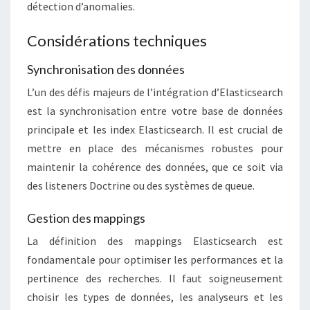
détection d’anomalies.
Considérations techniques
Synchronisation des données
L’un des défis majeurs de l’intégration d’Elasticsearch
est la synchronisation entre votre base de données
principale et les index Elasticsearch. Il est crucial de
mettre en place des mécanismes robustes pour
maintenir la cohérence des données, que ce soit via
des listeners Doctrine ou des systèmes de queue.
Gestion des mappings
La définition des mappings Elasticsearch est
fondamentale pour optimiser les performances et la
pertinence des recherches. Il faut soigneusement
choisir les types de données, les analyseurs et les