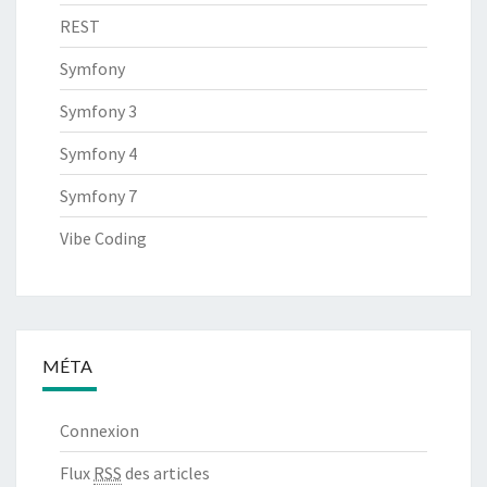
REST
Symfony
Symfony 3
Symfony 4
Symfony 7
Vibe Coding
MÉTA
Connexion
Flux
RSS
des articles