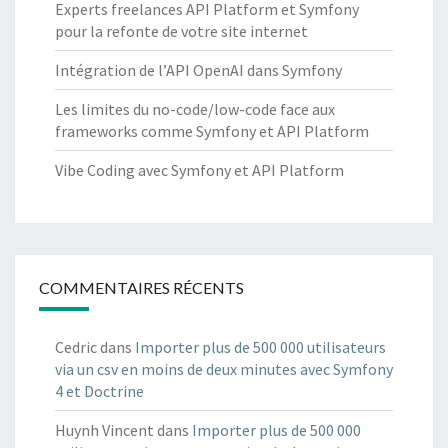
Experts freelances API Platform et Symfony
pour la refonte de votre site internet
Intégration de l’API OpenAI dans Symfony
Les limites du no-code/low-code face aux
frameworks comme Symfony et API Platform
Vibe Coding avec Symfony et API Platform
COMMENTAIRES RÉCENTS
Cedric
dans
Importer plus de 500 000 utilisateurs
via un csv en moins de deux minutes avec Symfony
4 et Doctrine
Huynh Vincent
dans
Importer plus de 500 000