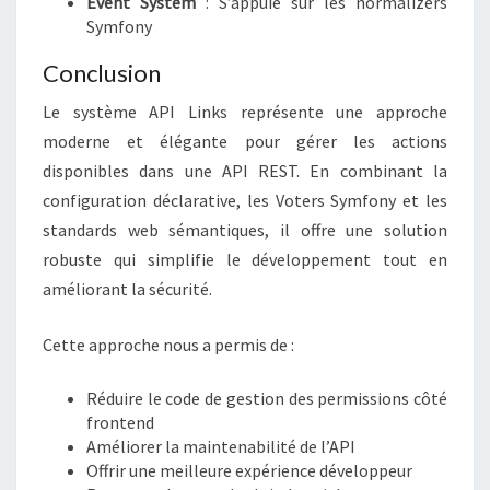
Event System
: S’appuie sur les normalizers
Symfony
Conclusion
Le système API Links représente une approche
moderne et élégante pour gérer les actions
disponibles dans une API REST. En combinant la
configuration déclarative, les Voters Symfony et les
standards web sémantiques, il offre une solution
robuste qui simplifie le développement tout en
améliorant la sécurité.
Cette approche nous a permis de :
Réduire le code de gestion des permissions côté
frontend
Améliorer la maintenabilité de l’API
Offrir une meilleure expérience développeur