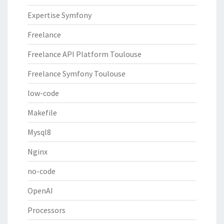
Expertise Symfony
Freelance
Freelance API Platform Toulouse
Freelance Symfony Toulouse
low-code
Makefile
Mysql8
Nginx
no-code
OpenAI
Processors