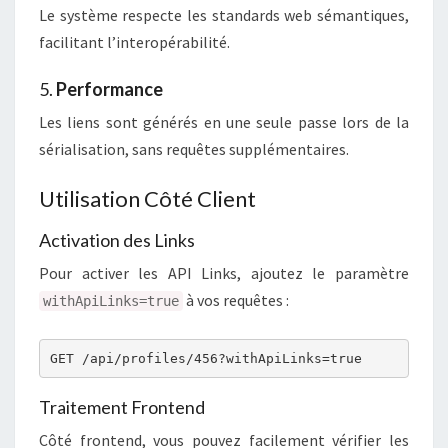
Le système respecte les standards web sémantiques,
facilitant l’interopérabilité.
5.
Performance
Les liens sont générés en une seule passe lors de la
sérialisation, sans requêtes supplémentaires.
Utilisation Côté Client
Activation des Links
Pour activer les API Links, ajoutez le paramètre
à vos requêtes :
withApiLinks=true
GET /api/profiles/456?withApiLinks=true
Traitement Frontend
Côté frontend, vous pouvez facilement vérifier les