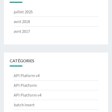
juillet 2025
avril 2018
avril 2017
CATÉGORIES
API Plaform v4
API Platform
API Platform v4
batch insert