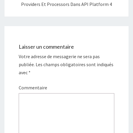
Providers Et Processors Dans API Platform 4
Laisser un commentaire
Votre adresse de messagerie ne sera pas
publiée.
Les champs obligatoires sont indiqués
avec
*
Commentaire