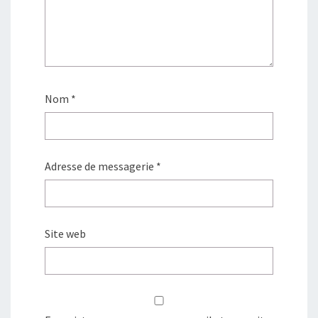
Nom
*
Adresse de messagerie
*
Site web