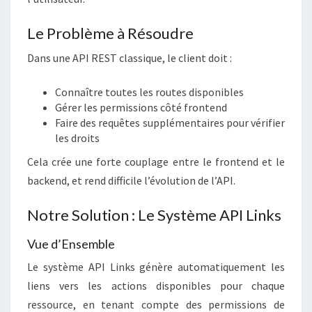
Le Problème à Résoudre
Dans une API REST classique, le client doit :
Connaître toutes les routes disponibles
Gérer les permissions côté frontend
Faire des requêtes supplémentaires pour vérifier
les droits
Cela crée une forte couplage entre le frontend et le
backend, et rend difficile l’évolution de l’API.
Notre Solution : Le Système API Links
Vue d’Ensemble
Le système API Links génère automatiquement les
liens vers les actions disponibles pour chaque
ressource, en tenant compte des permissions de