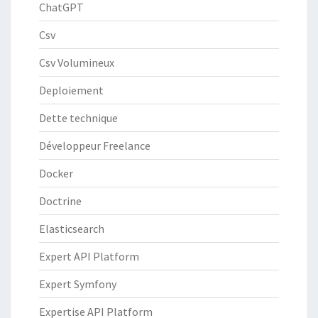
ChatGPT
Csv
Csv Volumineux
Deploiement
Dette technique
Développeur Freelance
Docker
Doctrine
Elasticsearch
Expert API Platform
Expert Symfony
Expertise API Platform