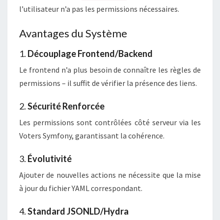
l’utilisateur n’a pas les permissions nécessaires.
Avantages du Système
1.
Découplage Frontend/Backend
Le frontend n’a plus besoin de connaître les règles de
permissions – il suffit de vérifier la présence des liens.
2.
Sécurité Renforcée
Les permissions sont contrôlées côté serveur via les
Voters Symfony, garantissant la cohérence.
3.
Évolutivité
Ajouter de nouvelles actions ne nécessite que la mise
à jour du fichier YAML correspondant.
4.
Standard JSONLD/Hydra