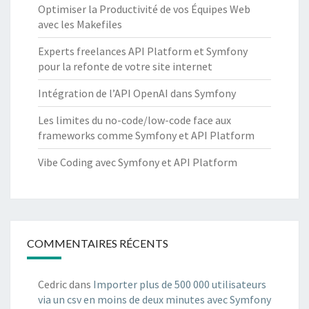
Optimiser la Productivité de vos Équipes Web
avec les Makefiles
Experts freelances API Platform et Symfony
pour la refonte de votre site internet
Intégration de l’API OpenAI dans Symfony
Les limites du no-code/low-code face aux
frameworks comme Symfony et API Platform
Vibe Coding avec Symfony et API Platform
COMMENTAIRES RÉCENTS
Cedric
dans
Importer plus de 500 000 utilisateurs
via un csv en moins de deux minutes avec Symfony